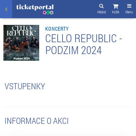
Hledat
Košík
Menu
KONCERTY
CELLO REPUBLIC -
PODZIM 2024
VSTUPENKY
INFORMACE O AKCI