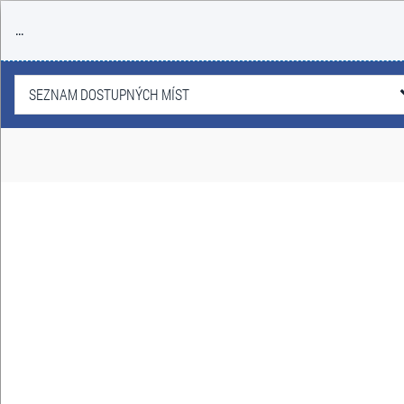
...
SEZNAM DOSTUPNÝCH MÍST