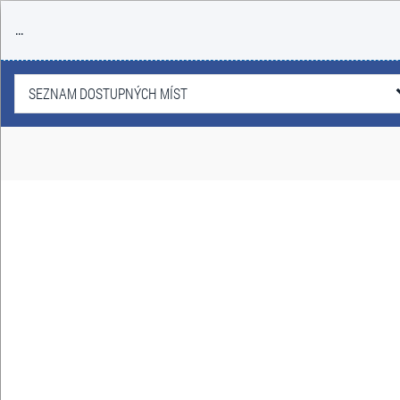
...
SEZNAM DOSTUPNÝCH MÍST