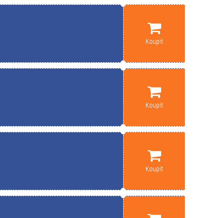
Koupit
Koupit
Koupit