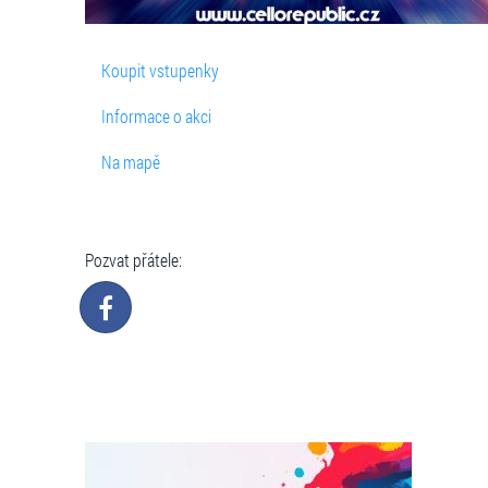
Koupit vstupenky
Informace o akci
Na mapě
Pozvat přátele: