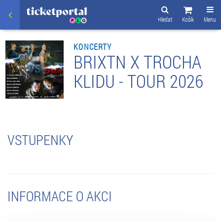
Hledat
Košík
Menu
KONCERTY
BRIXTN X TROCHA
KLIDU - TOUR 2026
VSTUPENKY
INFORMACE O AKCI