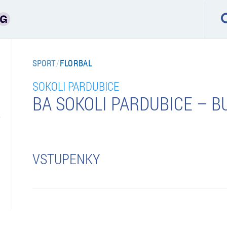
SPORT
/
FLORBAL
SOKOLI PARDUBICE
BA SOKOLI PARDUBICE – B
VSTUPENKY