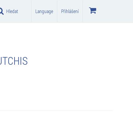
Hledat
Language
Přihlášení
UTCHIS