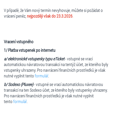
V případě, že Vám nový termín nevyhovuje, můžete si požádat o
vrácení peněz,
nejpozději však do 23.3.2026
.
Vracení vstupného
1/ Platba vstupenek po internetu
a/ elektronické vstupenky typu eTicket
- vstupné se vrací
automatickou návratovou transakcí na tentýž účet, ze kterého byly
vstupenky uhrazeny. Pro navrácení finančních prostředků je však
nutné vyplnit tento
formulář
.
b/ Sodexo (Pluxee)
- vstupné se vrací automatickou návratovou
transakcí na ten Sodexo účet, ze kterého byly vstupenky uhrazeny.
Pro navrácení finančních prostředků je však nutné vyplnit
tento
formulář
.