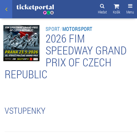
Hledat
Košík
Menu
SPORT
/
MOTORSPORT
2026 FIM
SPEEDWAY GRAND
PRIX OF CZECH
REPUBLIC
VSTUPENKY