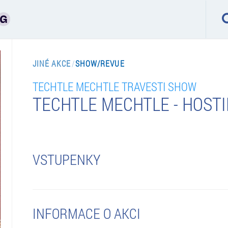
JINÉ AKCE
/
SHOW/REVUE
TECHTLE MECHTLE TRAVESTI SHOW
TECHTLE MECHTLE - HOST
VSTUPENKY
INFORMACE O AKCI