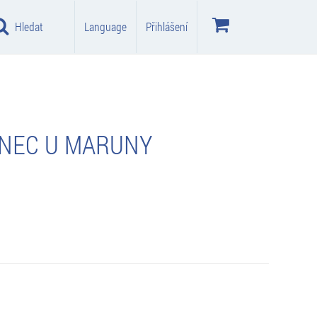
Hledat
Language
Přihlášení
INEC U MARUNY