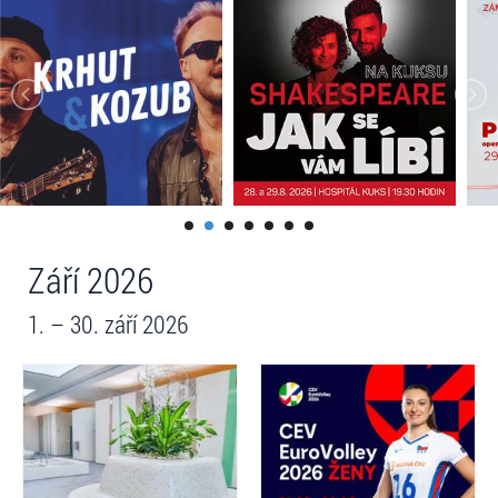
Září 2026
1. – 30. září 2026