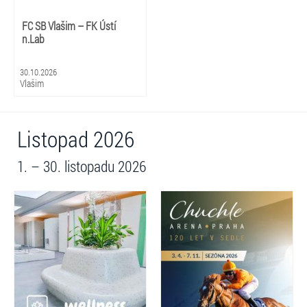
FC SB Vlašim – FK Ústí
n.Lab
30.10.2026
Vlašim
Listopad 2026
1. – 30. listopadu 2026