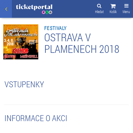
Hledat
Košík
Menu
FESTIVALY
OSTRAVA V
PLAMENECH 2018
VSTUPENKY
INFORMACE O AKCI