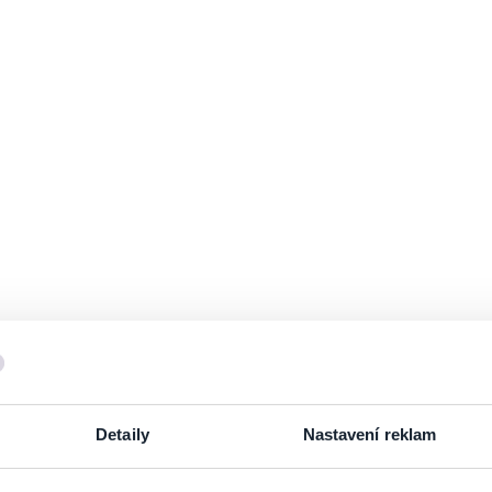
Detaily
Nastavení reklam