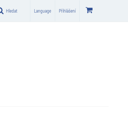
Hledat
Language
Přihlášení