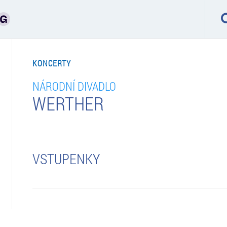
KONCERTY
NÁRODNÍ DIVADLO
WERTHER
VSTUPENKY