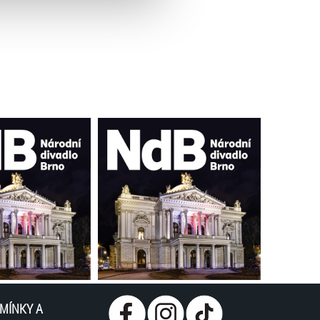
MÍNKY A