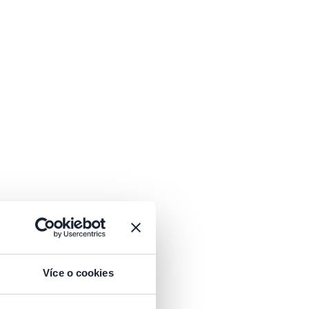
Více o cookies