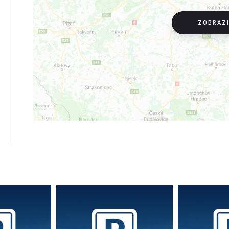
ZOBRAZ