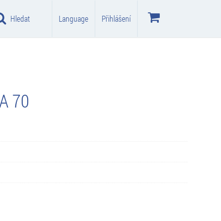
Hledat
Language
Přihlášení
A 70