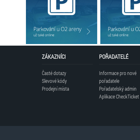
ZÁKAZNÍCI
POŘADATELÉ
Časté dotazy
Informace pro nové
Slevové kódy
pořadatele
Prodejní místa
Pořadatelský admin
Aplikace CheckTicket