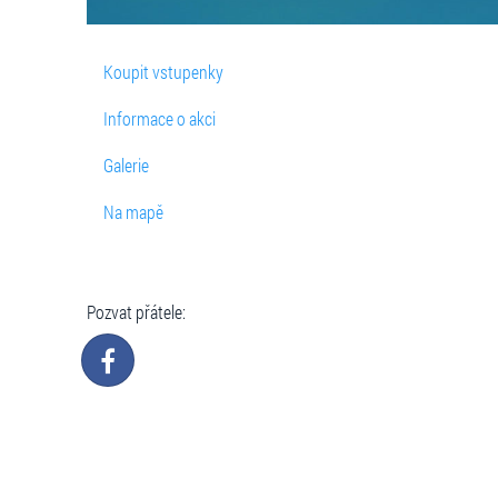
Koupit vstupenky
Informace o akci
Galerie
Na mapě
Pozvat přátele: