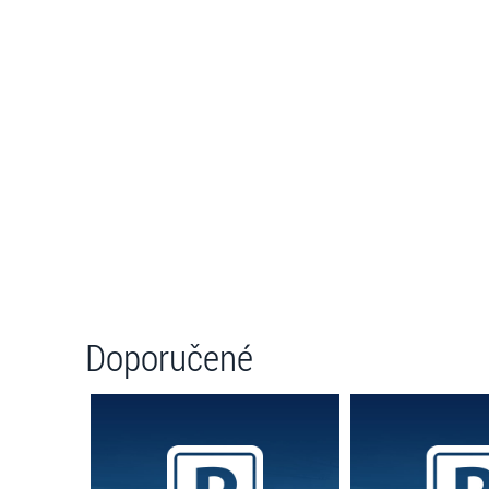
Doporučené