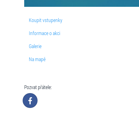
Koupit vstupenky
Informace o akci
Galerie
Na mapě
Pozvat přátele: