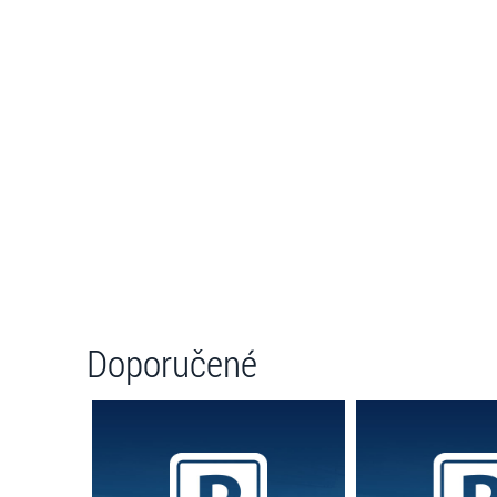
Doporučené