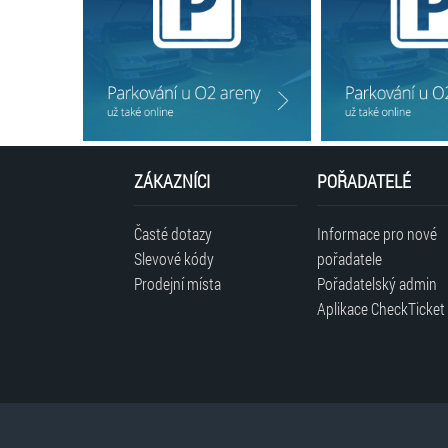
ZÁKAZNÍCI
POŘADATELÉ
Časté dotazy
Informace pro nové
Slevové kódy
pořadatele
Prodejní místa
Pořadatelský admin
Aplikace CheckTicket