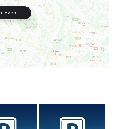
IT MAPU