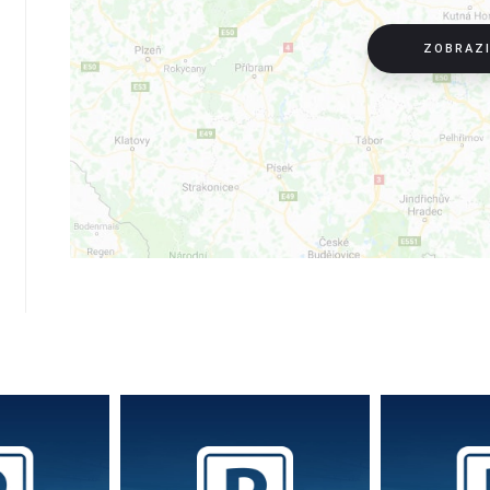
ZOBRAZ