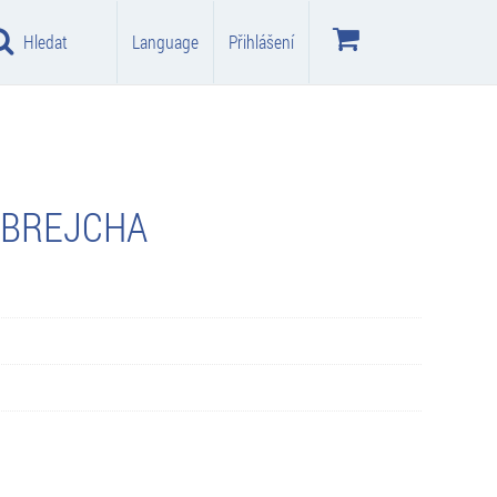
Hledat
Language
Přihlášení
S BREJCHA