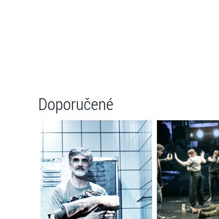
Doporučené