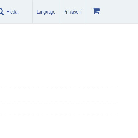
Hledat
Language
Přihlášení