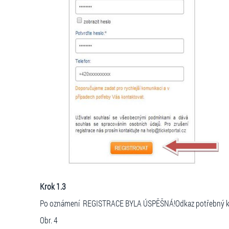
Krok 1.3
Po oznámení REGISTRACE BYLA ÚSPĚŠNÁ!Odkaz potřebný k aktivaci
Obr. 4