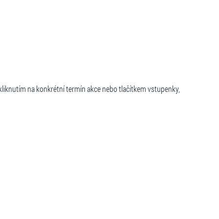
kliknutím na konkrétní termín akce nebo tlačítkem vstupenky,