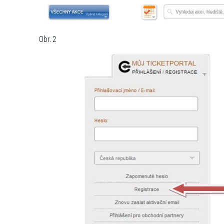
Obr. 2