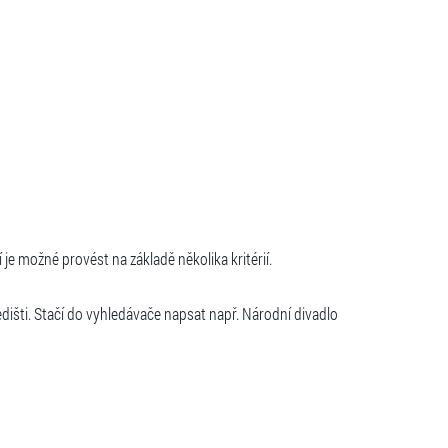
 je možné provést na základě několika kritérií.
dišti. Stačí do vyhledávače napsat např. Národní divadlo