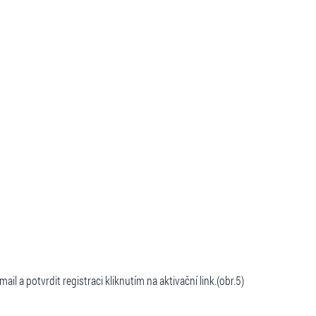
 a potvrdit registraci kliknutím na aktivační link.(obr.5)