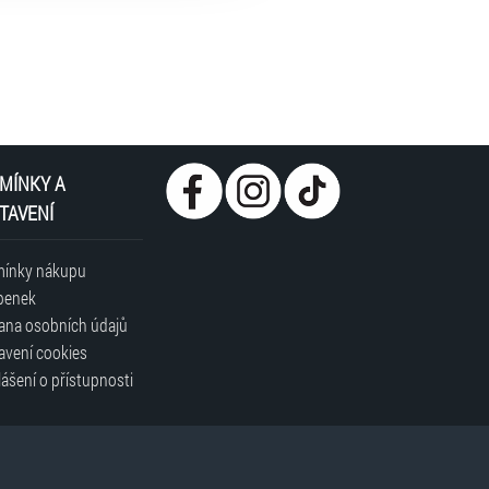
MÍNKY A
TAVENÍ
ínky nákupu
penek
ana osobních údajů
avení cookies
ášení o přístupnosti