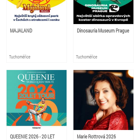
MAJALAND
Dinosauria Museum Prague
Tuchoměřice
Tuchoměřice
QUEENIE 2026 - 20 LET
Marie Rottrová 2026