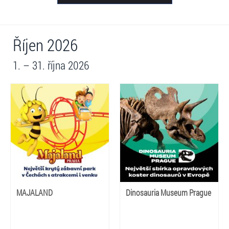
Říjen 2026
1. – 31. října 2026
MAJALAND
Dinosauria Museum Prague