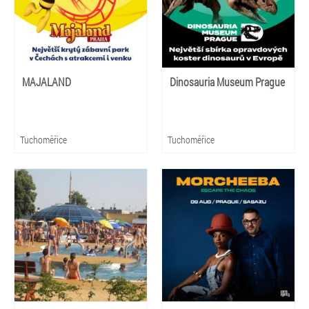
MAJALAND
Dinosauria Museum Prague
Tuchoměřice
Tuchoměřice