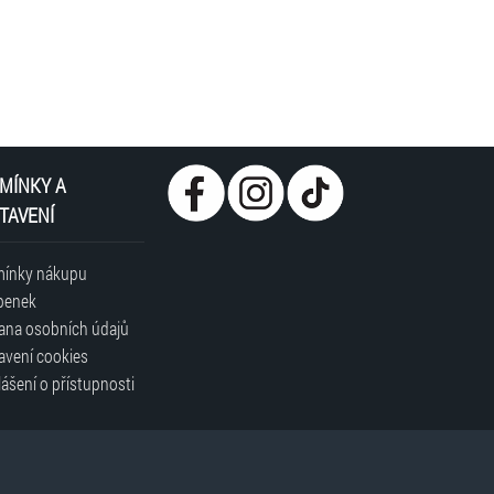
MÍNKY A
TAVENÍ
ínky nákupu
penek
ana osobních údajů
avení cookies
ášení o přístupnosti