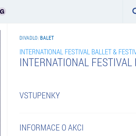
DIVADLO
/
BALET
INTERNATIONAL FESTIVAL BALLET & FEST
INTERNATIONAL FESTIVAL 
VSTUPENKY
INFORMACE O AKCI