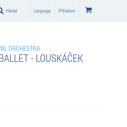
Hledat
Language
Přihlášení
IVAL ORCHESTRA
BALLET - LOUSKÁČEK