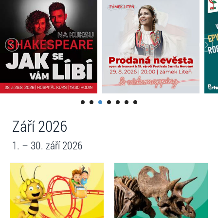
Září 2026
1. – 30. září 2026