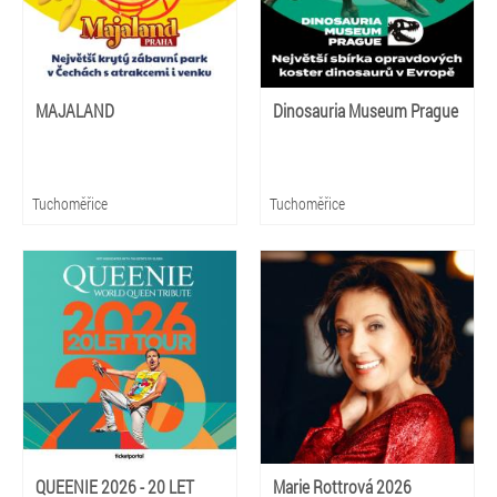
MAJALAND
Dinosauria Museum Prague
Tuchoměřice
Tuchoměřice
QUEENIE 2026 - 20 LET
Marie Rottrová 2026