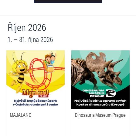
Říjen 2026
1. – 31. října 2026
MAJALAND
Dinosauria Museum Prague