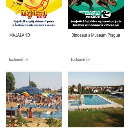
MAJALAND
Dinosauria Museum Prague
Tuchoměřice
Tuchoměřice