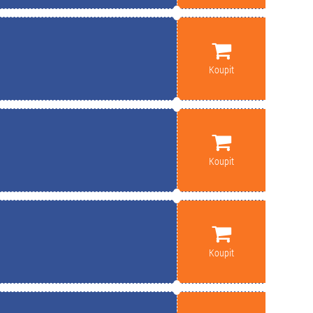
Koupit
Koupit
Koupit