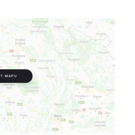
IT MAPU