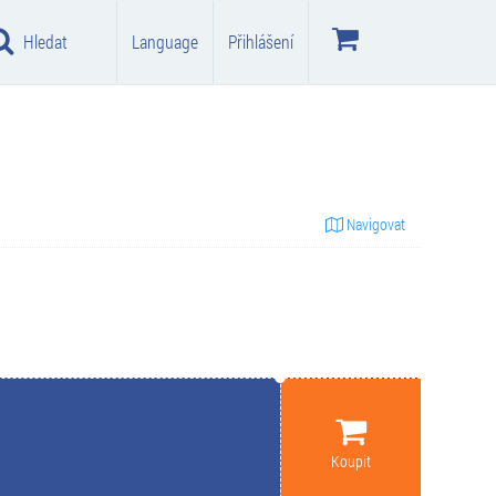
Hledat
Language
Přihlášení
Navigovat
Koupit