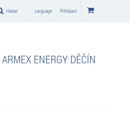
Hledat
Language
Přihlášení
 ARMEX ENERGY DĚČÍN