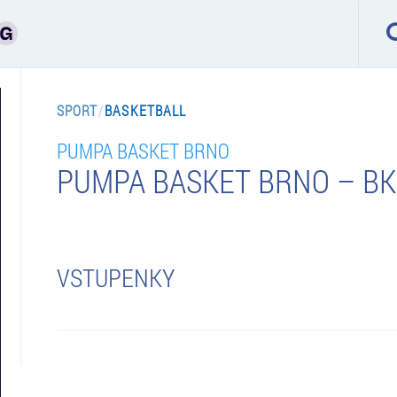
SPORT
/
BASKETBALL
PUMPA BASKET BRNO
PUMPA BASKET BRNO – BK
VSTUPENKY