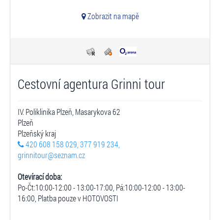
Zobrazit na mapě
Cestovní agentura Grinni tour
IV. Poliklinika Plzeň, Masarykova 62
Plzeň
Plzeňský kraj
420 608 158 029, 377 919 234,
grinnitour@seznam.cz
Otevírací doba:
Po-Čt:10:00-12:00 - 13:00-17:00, Pá:10:00-12:00 - 13:00-
16:00, Platba pouze v HOTOVOSTI