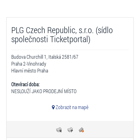
PLG Czech Republic, s.r.o. (sídlo
společnosti Ticketportal)
Budova Churchill 1, Italská 2581/67
Praha 2-Vinohrady
Hlavní město Praha
Otevírací doba:
NESLOUŽÍ JAKO PRODEJNÍ MÍSTO
Zobrazit na mapě