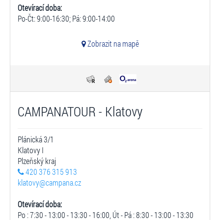
Otevírací doba:
Po-Čt: 9:00-16:30; Pá: 9:00-14:00
Zobrazit na mapě
CAMPANATOUR - Klatovy
Plánická 3/1
Klatovy I
Plzeňský kraj
420 376 315 913
klatovy@campana.cz
Otevírací doba:
Po : 7:30 - 13:00 - 13:30 - 16:00, Út - Pá : 8:30 - 13:00 - 13:30