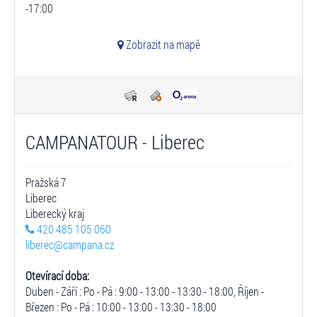
-17:00
Zobrazit na mapě
CAMPANATOUR - Liberec
Pražská 7
Liberec
Liberecký kraj
420 485 105 060
liberec@campana.cz
Otevírací doba:
Duben - Září : Po - Pá : 9:00 - 13:00 - 13:30 - 18:00, Říjen -
Březen : Po - Pá : 10:00 - 13:00 - 13:30 - 18:00