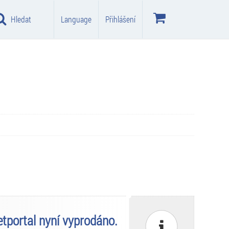
Hledat
Language
Přihlášení
ketportal nyní vyprodáno.