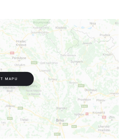
IT MAPU