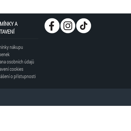
MÍNKY A
TAVENÍ
ínky nákupu
penek
ana osobních údajů
avení cookies
ášení o přístupnosti