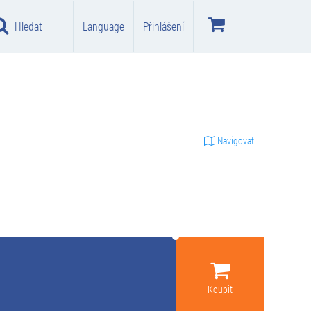
Hledat
Language
Přihlášení
Navigovat
Koupit