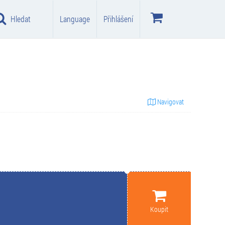
Hledat
Language
Přihlášení
Navigovat
Koupit