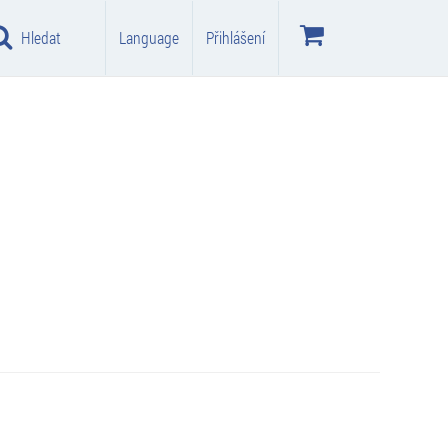
Hledat
Language
Přihlášení