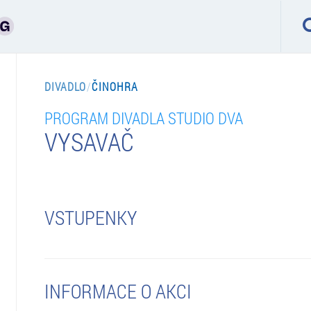
DIVADLO
/
ČINOHRA
PROGRAM DIVADLA STUDIO DVA
VYSAVAČ
VSTUPENKY
INFORMACE O AKCI