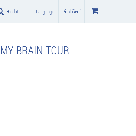
Hledat
Language
Přihlášení
 MY BRAIN TOUR