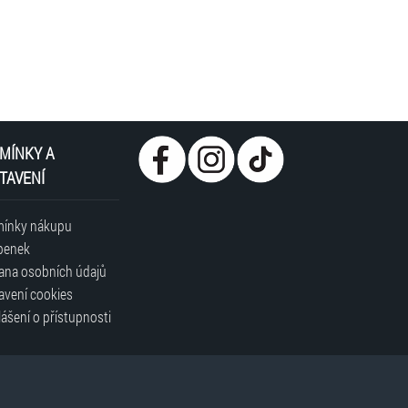
MÍNKY A
TAVENÍ
ínky nákupu
penek
ana osobních údajů
avení cookies
ášení o přístupnosti