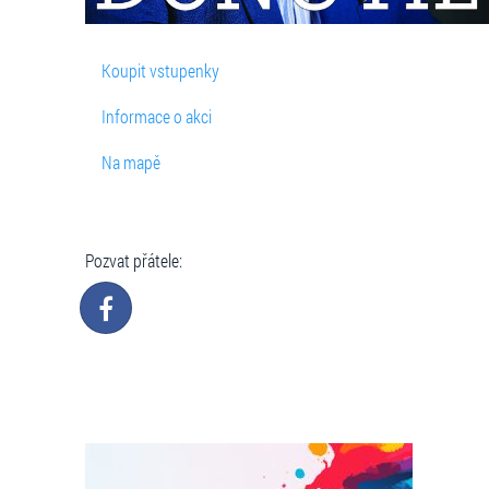
Koupit vstupenky
Informace o akci
Na mapě
Pozvat přátele: