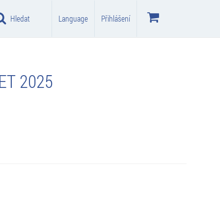
Hledat
Language
Přihlášení
ET 2025