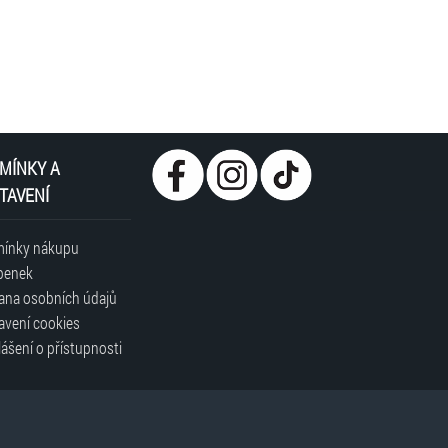
MÍNKY A
TAVENÍ
ínky nákupu
penek
ana osobních údajů
avení cookies
ášení o přístupnosti