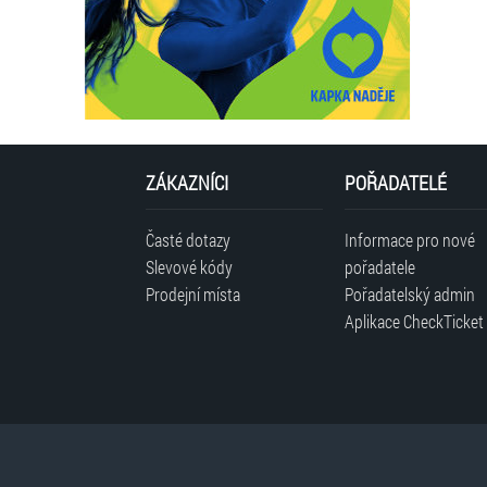
ZÁKAZNÍCI
POŘADATELÉ
Časté dotazy
Informace pro nové
Slevové kódy
pořadatele
Prodejní místa
Pořadatelský admin
Aplikace CheckTicket