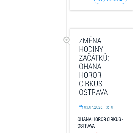
ZMĚNA
HODINY
ZAČÁTKŮ:
OHANA
HOROR
CIRKUS -
OSTRAVA
03.07.2026, 13:10
OHANA HOROR CIRKUS -
OSTRAVA