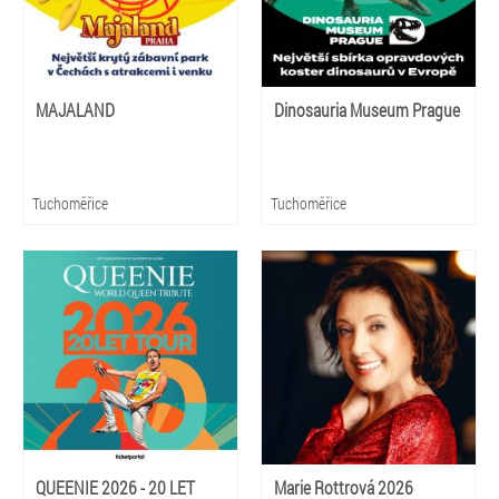
MAJALAND
Dinosauria Museum Prague
Tuchoměřice
Tuchoměřice
QUEENIE 2026 - 20 LET
Marie Rottrová 2026