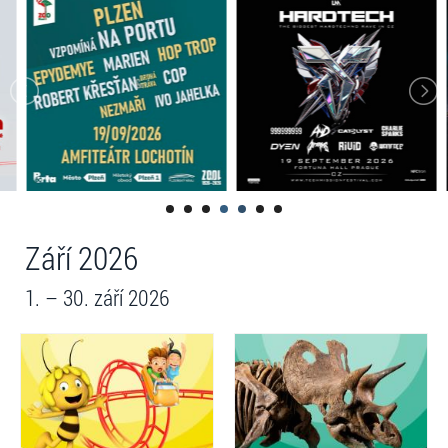
Září 2026
1. – 30. září 2026