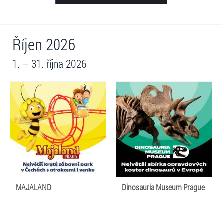
Říjen 2026
1. – 31. října 2026
MAJALAND
Dinosauria Museum Prague