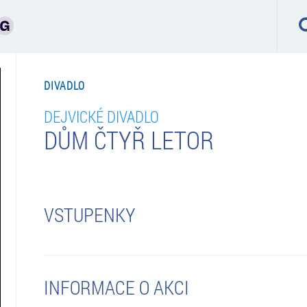
DIVADLO
DEJVICKÉ DIVADLO
DŮM ČTYŘ LETOR
VSTUPENKY
INFORMACE O AKCI