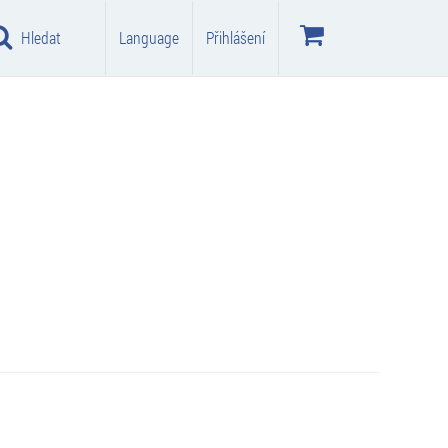
Hledat
Language
Přihlášení