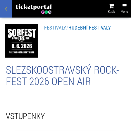
Košík
Menu
FESTIVALY
/
HUDEBNÍ FESTIVALY
SLEZSKOOSTRAVSKÝ ROCK-
FEST 2026 OPEN AIR
VSTUPENKY