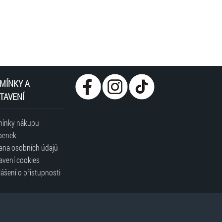
MÍNKY A
TAVENÍ
ínky nákupu
penek
ana osobních údajů
avení cookies
ášení o přístupnosti