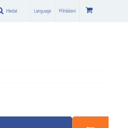
Hledat
Language
Přihlášení