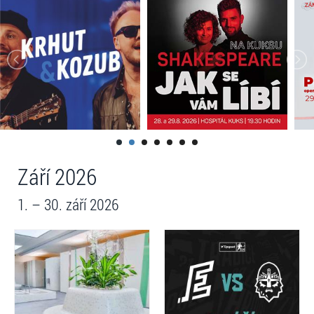
Září 2026
1. – 30. září 2026