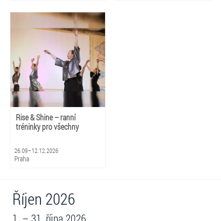
Rise & Shine – ranní
tréninky pro všechny
26.09–12.12.2026
Praha
Říjen 2026
1. – 31. října 2026