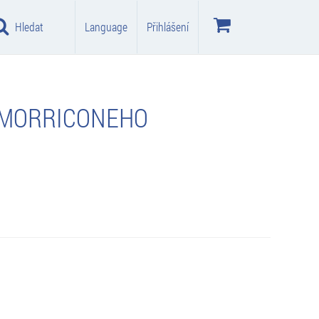
Hledat
Language
Přihlášení
 MORRICONEHO