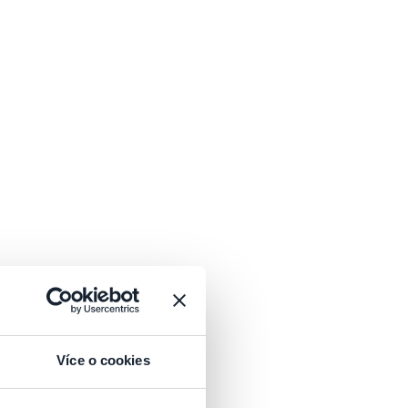
Více o cookies