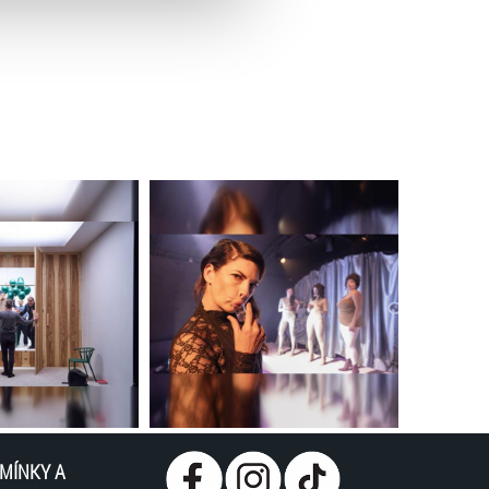
MÍNKY A