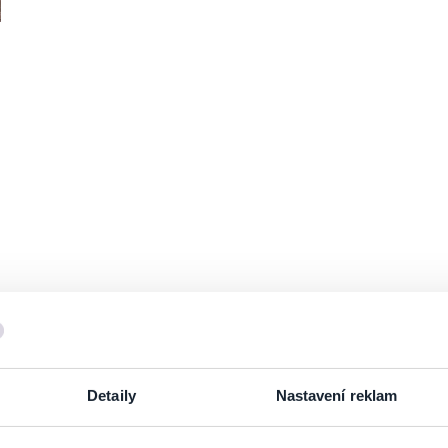
Detaily
Nastavení reklam