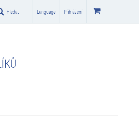
Hledat
Language
Přihlášení
LÍKŮ