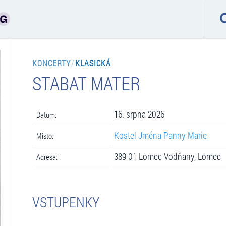
KONCERTY
/
KLASICKÁ
STABAT MATER
16. srpna 2026
Datum:
Kostel Jména Panny Marie
Místo:
389 01 Lomec-Vodňany, Lomec
Adresa:
VSTUPENKY