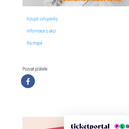
Koupit vstupenky
Informace o akci
Na mapě
Pozvat přátele: