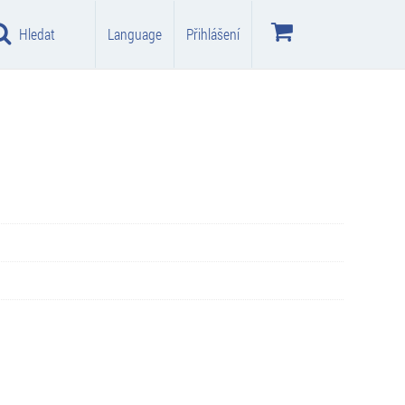
Hledat
Language
Přihlášení