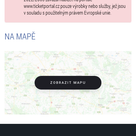
www.ticketportal.cz pouze výrobky nebo služby, jež jsou
v souladu s použitelným právem Evropské unie.
NA MAPĚ
ZOBRAZIT MAPU