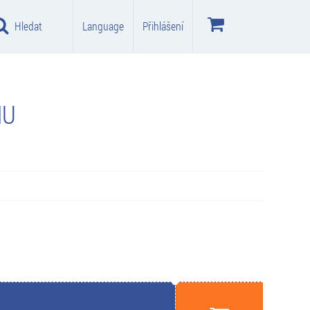
Hledat
Language
Přihlášení
MU