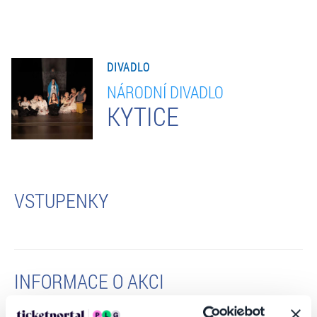
DIVADLO
NÁRODNÍ DIVADLO
KYTICE
VSTUPENKY
INFORMACE O AKCI