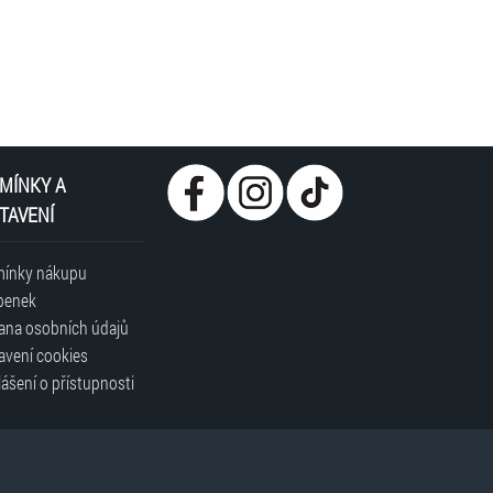
MÍNKY A
TAVENÍ
ínky nákupu
penek
ana osobních údajů
avení cookies
ášení o přístupnosti