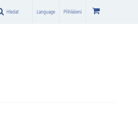
Hledat
Language
Přihlášení