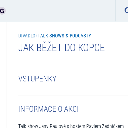
DIVADLO
/
TALK SHOWS & PODCASTY
JAK BĚŽET DO KOPCE
VSTUPENKY
INFORMACE O AKCI
Talk show Jany Paulové s hostem Pavlem Zedníčkem