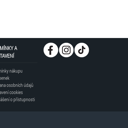
MÍNKY A
TAVENÍ
ínky nákupu
penek
ana osobních údajů
avení cookies
ášení o přístupnosti