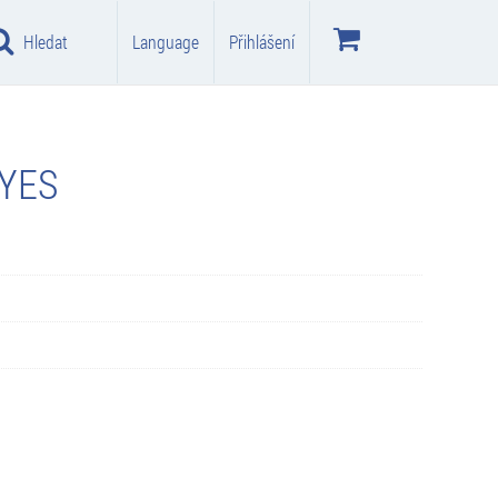
Hledat
Language
Přihlášení
EYES