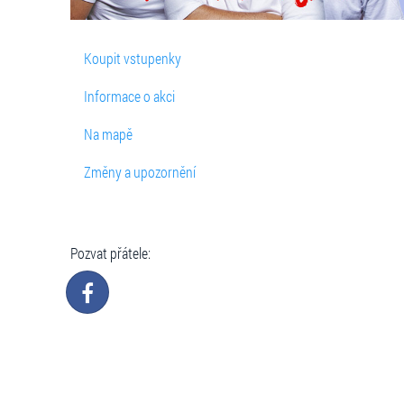
Koupit vstupenky
Informace o akci
Na mapě
Změny a upozornění
Pozvat přátele: