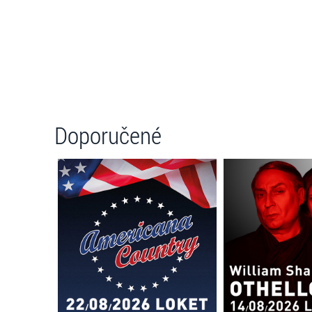
Doporučené