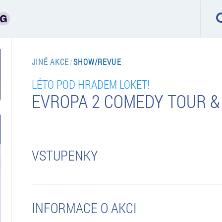
JINÉ AKCE
/
SHOW/REVUE
LÉTO POD HRADEM LOKET!
EVROPA 2 COMEDY TOUR &
VSTUPENKY
INFORMACE O AKCI