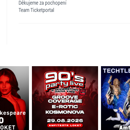
Děkujeme za pochopení
Team Ticketportal