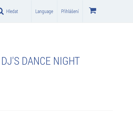
Hledat
Language
Přihlášení
 DJ'S DANCE NIGHT