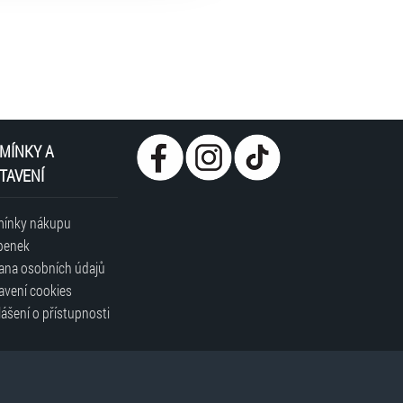
MÍNKY A
TAVENÍ
ínky nákupu
penek
ana osobních údajů
avení cookies
ášení o přístupnosti